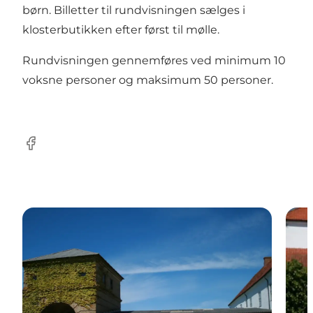
børn. Billetter til rundvisningen sælges i
klosterbutikken efter først til mølle.
Rundvisningen gennemføres ved minimum 10
voksne personer og maksimum 50 personer.
Facebook