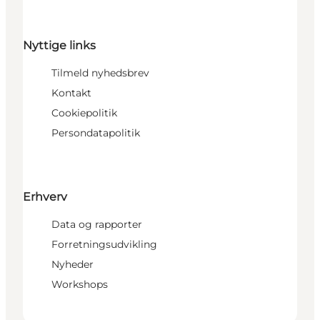
Nyttige links
Tilmeld nyhedsbrev
Kontakt
Cookiepolitik
Persondatapolitik
Erhverv
Data og rapporter
Forretningsudvikling
Nyheder
Workshops