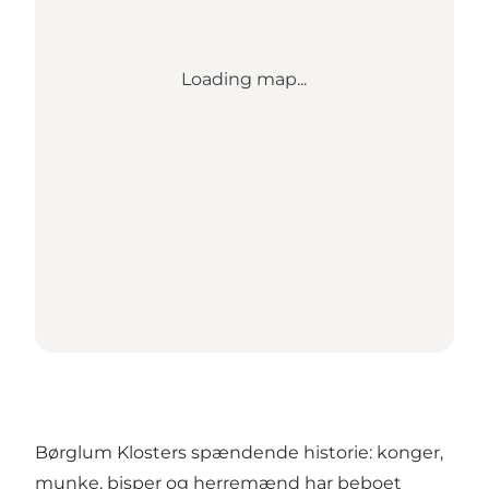
Loading map...
Børglum Klosters spændende historie: konger,
munke, bisper og herremænd har beboet