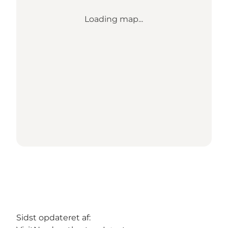
Loading map...
Sidst opdateret af: