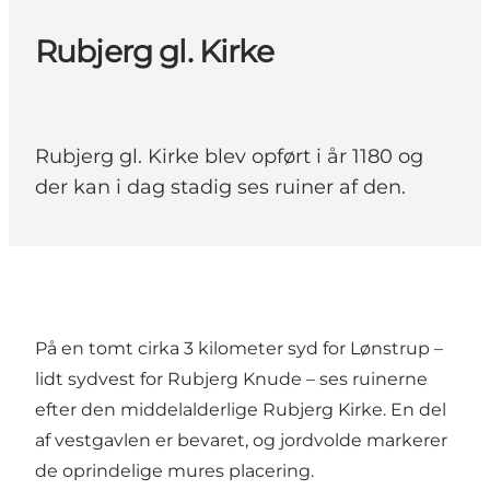
Rubjerg gl. Kirke
Rubjerg gl. Kirke blev opført i år 1180 og
der kan i dag stadig ses ruiner af den.
På en tomt cirka 3 kilometer syd for Lønstrup –
lidt sydvest for Rubjerg Knude – ses ruinerne
efter den middelalderlige Rubjerg Kirke. En del
af vestgavlen er bevaret, og jordvolde markerer
de oprindelige mures placering.