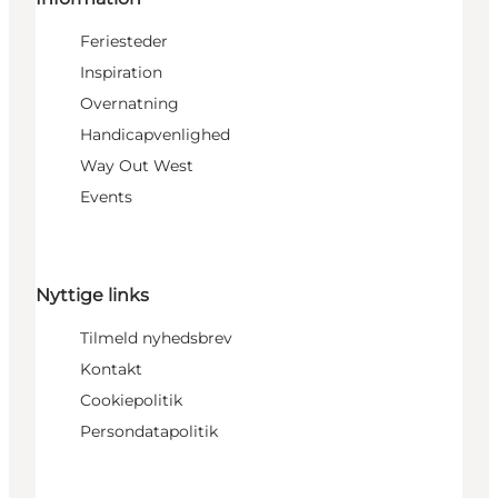
Feriesteder
Inspiration
Overnatning
Handicapvenlighed
Way Out West
Events
Nyttige links
Tilmeld nyhedsbrev
Kontakt
Cookiepolitik
Persondatapolitik