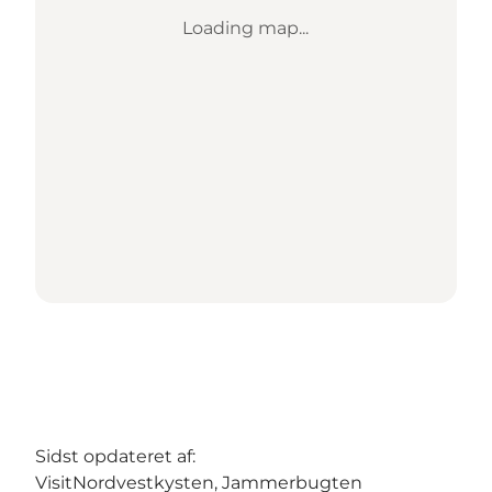
Loading map...
Sidst opdateret af:
VisitNordvestkysten, Jammerbugten