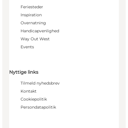
Feriesteder
Inspiration
Overnatning
Handicapvenlighed
Way Out West
Events
Nyttige links
Tilmeld nyhedsbrev
Kontakt
Cookiepolitik
Persondatapolitik