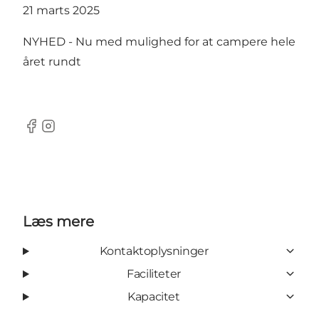
21 marts 2025
NYHED - Nu med mulighed for at campere hele
året rundt
facebook
Instagram
Læs mere
Kontaktoplysninger
Faciliteter
Kapacitet