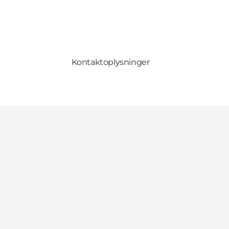
Kontaktoplysninger