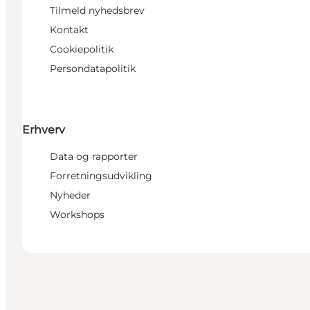
Tilmeld nyhedsbrev
Kontakt
Cookiepolitik
Persondatapolitik
Erhverv
Data og rapporter
Forretningsudvikling
Nyheder
Workshops