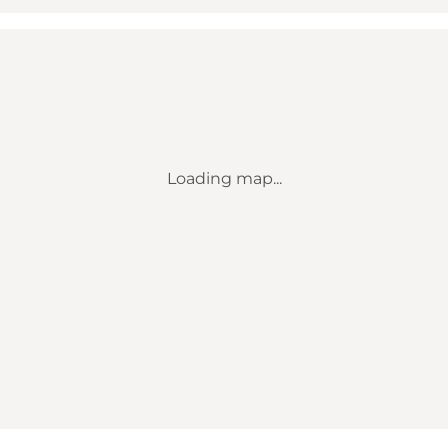
Loading map...