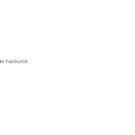
ede havbund.