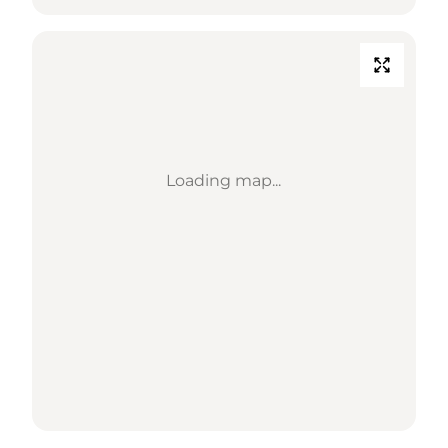
Loading map...