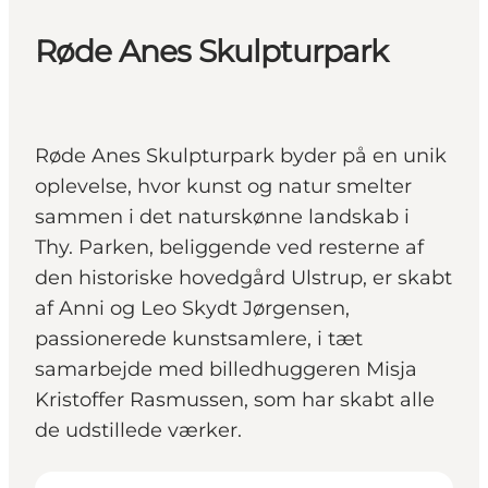
Røde Anes Skulpturpark
Røde Anes Skulpturpark byder på en unik
oplevelse, hvor kunst og natur smelter
sammen i det naturskønne landskab i
Thy. Parken, beliggende ved resterne af
den historiske hovedgård Ulstrup, er skabt
af Anni og Leo Skydt Jørgensen,
passionerede kunstsamlere, i tæt
samarbejde med billedhuggeren Misja
Kristoffer Rasmussen, som har skabt alle
de udstillede værker.