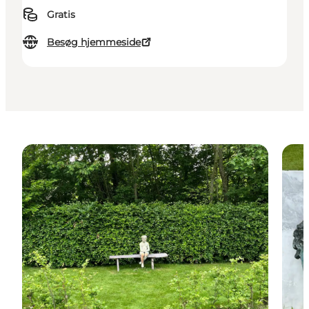
Gratis
Besøg hjemmeside