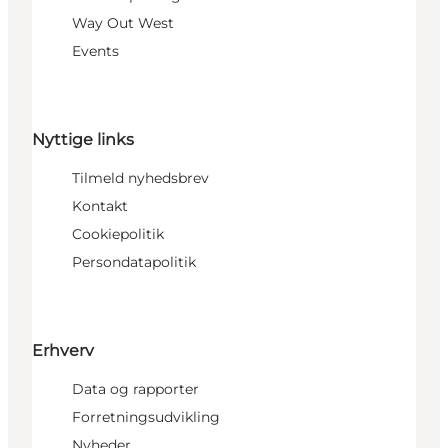
Way Out West
Events
Nyttige links
Tilmeld nyhedsbrev
Kontakt
Cookiepolitik
Persondatapolitik
Erhverv
Data og rapporter
Forretningsudvikling
Nyheder