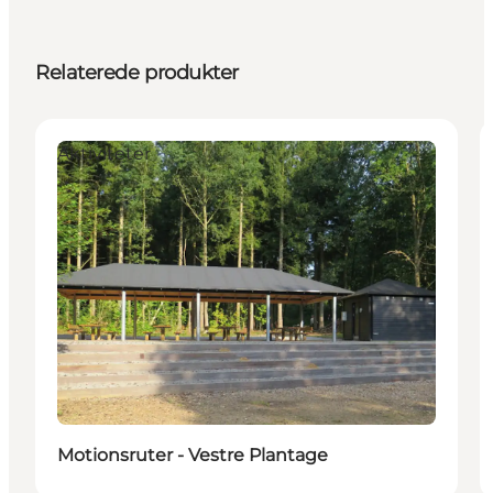
Relaterede produkter
Aktiviteter
Motionsruter - Vestre Plantage