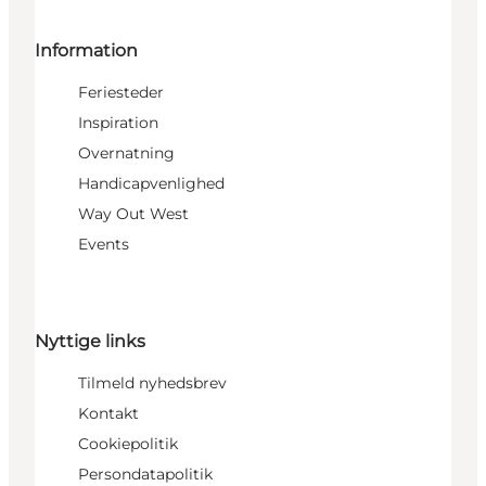
Information
Feriesteder
Inspiration
Overnatning
Handicapvenlighed
Way Out West
Events
Nyttige links
Tilmeld nyhedsbrev
Kontakt
Cookiepolitik
Persondatapolitik