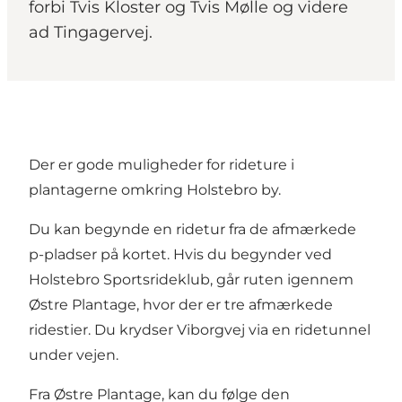
forbi Tvis Kloster og Tvis Mølle og videre
ad Tingagervej.
Der er gode muligheder for rideture i
plantagerne omkring Holstebro by.
Du kan begynde en ridetur fra de afmærkede
p-pladser på kortet. Hvis du begynder ved
Holstebro Sportsrideklub, går ruten igennem
Østre Plantage, hvor der er tre afmærkede
ridestier. Du krydser Viborgvej via en ridetunnel
under vejen.
Fra
Østre Plantage
, kan du følge den