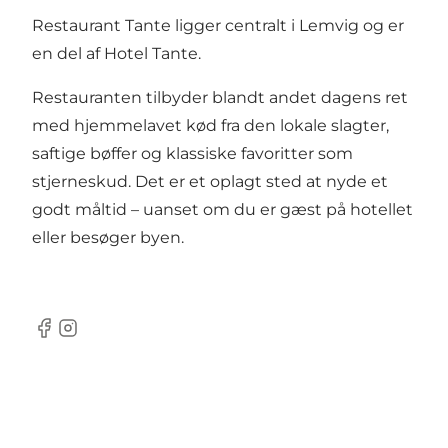
Restaurant Tante ligger centralt i Lemvig og er
en del af Hotel Tante.
Restauranten tilbyder blandt andet dagens ret
med hjemmelavet kød fra den lokale slagter,
saftige bøffer og klassiske favoritter som
stjerneskud. Det er et oplagt sted at nyde et
godt måltid – uanset om du er gæst på hotellet
eller besøger byen.
Facebook
Instagram