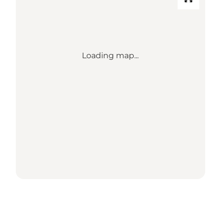
Loading map...