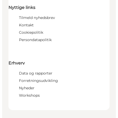
Nyttige links
Tilmeld nyhedsbrev
Kontakt
Cookiepolitik
Persondatapolitik
Erhverv
Data og rapporter
Forretningsudvikling
Nyheder
Workshops