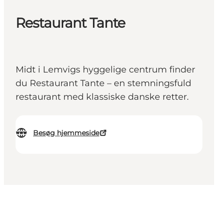
Restaurant Tante
Midt i Lemvigs hyggelige centrum finder
du Restaurant Tante – en stemningsfuld
restaurant med klassiske danske retter.
Besøg hjemmeside