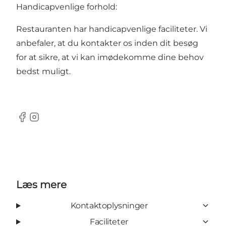
Handicapvenlige forhold:
Restauranten har handicapvenlige faciliteter. Vi
anbefaler, at du kontakter os inden dit besøg
for at sikre, at vi kan imødekomme dine behov
bedst muligt.
Facebook
Instagram
Læs mere
Kontaktoplysninger
Faciliteter