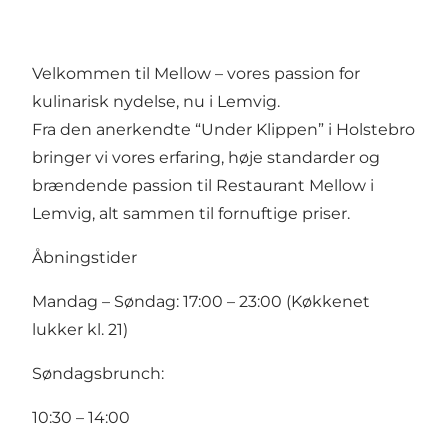
Velkommen til Mellow – vores passion for
kulinarisk nydelse, nu i Lemvig.
Fra den anerkendte “Under Klippen” i Holstebro
bringer vi vores erfaring, høje standarder og
brændende passion til Restaurant Mellow i
Lemvig, alt sammen til fornuftige priser.
Åbningstider
Mandag – Søndag: 17:00 – 23:00 (Køkkenet
lukker kl. 21)
Søndagsbrunch:
10:30 – 14:00