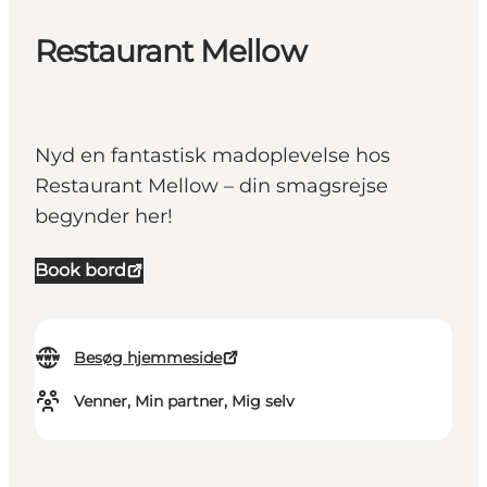
Restaurant Mellow
Nyd en fantastisk madoplevelse hos
Restaurant Mellow – din smagsrejse
begynder her!
Book bord
Besøg hjemmeside
Venner, Min partner, Mig selv