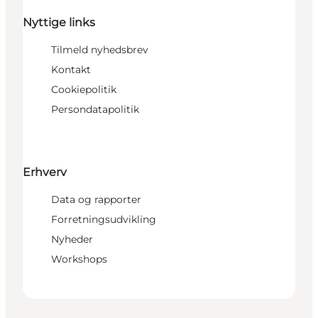
Nyttige links
Tilmeld nyhedsbrev
Kontakt
Cookiepolitik
Persondatapolitik
Erhverv
Data og rapporter
Forretningsudvikling
Nyheder
Workshops