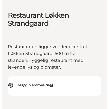
Restaurant Løkken
Strandgaard
Restauranten ligger ved feriecentret
Løkken Strandgaard, 500 m fra
stranden.Hyggelig restaurant med
levende lys og blomster.
Besøg hjemmeside