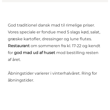
God traditionel dansk mad til rimelige priser.
Vores speciale er fondue med 5 slags kød, salat,
græske kartofler, dressinger og lune flutes.
Restaurant
om sommeren fra kl. 17-22 og kendt
for
god mad ud af huset
mod bestilling resten
af året.
Åbningstider varierer i vinterhalvåret. Ring for
åbningstider.