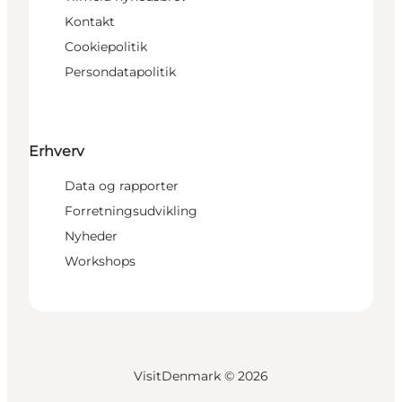
Kontakt
Cookiepolitik
Persondatapolitik
Erhverv
Data og rapporter
Forretningsudvikling
Nyheder
Workshops
VisitDenmark ©
2026