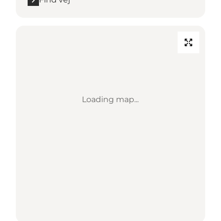
Loading map...