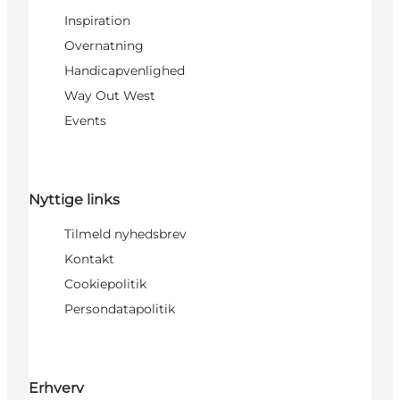
Inspiration
Overnatning
Handicapvenlighed
Way Out West
Events
Nyttige links
Tilmeld nyhedsbrev
Kontakt
Cookiepolitik
Persondatapolitik
Erhverv