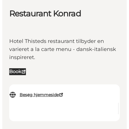
Restaurant Konrad
Hotel Thisteds restaurant tilbyder en
varieret a la carte menu - dansk-italiensk
inspireret.
Book
Besøg hjemmeside