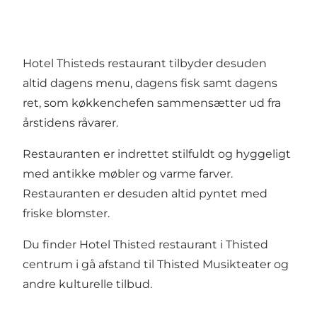
Hotel Thisteds restaurant tilbyder desuden
altid dagens menu, dagens fisk samt dagens
ret, som køkkenchefen sammensætter ud fra
årstidens råvarer.
Restauranten er indrettet stilfuldt og hyggeligt
med antikke møbler og varme farver.
Restauranten er desuden altid pyntet med
friske blomster.
Du finder Hotel Thisted restaurant i Thisted
centrum i gå afstand til Thisted Musikteater og
andre kulturelle tilbud.