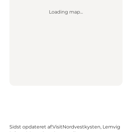
Loading map...
Sidst opdateret af:
VisitNordvestkysten, Lemvig