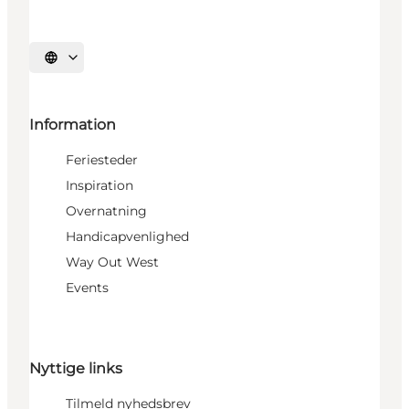
Vælg sprog
Information
Feriesteder
Inspiration
Overnatning
Handicapvenlighed
Way Out West
Events
Nyttige links
Tilmeld nyhedsbrev