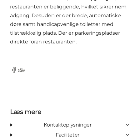
restauranten er beliggende, hvilket sikrer nem
adgang. Desuden er der brede, automatiske
døre samt handicapvenlige toiletter med
tilstrækkelig plads. Der er parkeringspladser
direkte foran restauranten.
Facebook
TripAdvisor
Læs mere
Kontaktoplysninger
Faciliteter