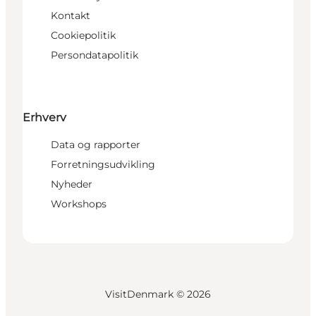
Kontakt
Cookiepolitik
Persondatapolitik
Erhverv
Data og rapporter
Forretningsudvikling
Nyheder
Workshops
VisitDenmark ©
2026