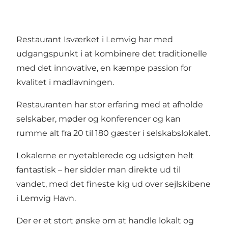
Restaurant Isværket i Lemvig har med
udgangspunkt i at kombinere det traditionelle
med det innovative, en kæmpe passion for
kvalitet i madlavningen.
Restauranten har stor erfaring med at afholde
selskaber, møder og konferencer og kan
rumme alt fra 20 til 180 gæster i selskabslokalet.
Lokalerne er nyetablerede og udsigten helt
fantastisk – her sidder man direkte ud til
vandet, med det fineste kig ud over sejlskibene
i Lemvig Havn.
Der er et stort ønske om at handle lokalt og