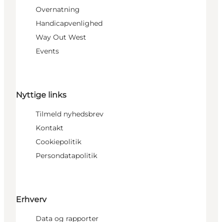
Overnatning
Handicapvenlighed
Way Out West
Events
Nyttige links
Tilmeld nyhedsbrev
Kontakt
Cookiepolitik
Persondatapolitik
Erhverv
Data og rapporter