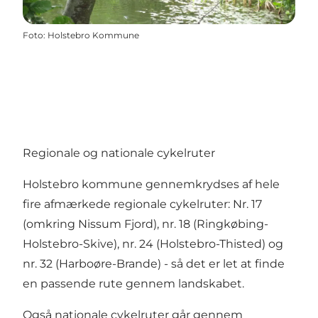
Foto
:
Holstebro Kommune
Regionale og nationale cykelruter
Holstebro kommune gennemkrydses af hele
fire afmærkede regionale cykelruter: Nr. 17
(omkring Nissum Fjord), nr. 18 (Ringkøbing-
Holstebro-Skive), nr. 24 (Holstebro-Thisted) og
nr. 32 (Harboøre-Brande) - så det er let at finde
en passende rute gennem landskabet.
Også nationale cykelruter går gennem