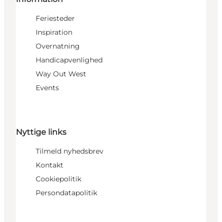
Feriesteder
Inspiration
Overnatning
Handicapvenlighed
Way Out West
Events
Nyttige links
Tilmeld nyhedsbrev
Kontakt
Cookiepolitik
Persondatapolitik