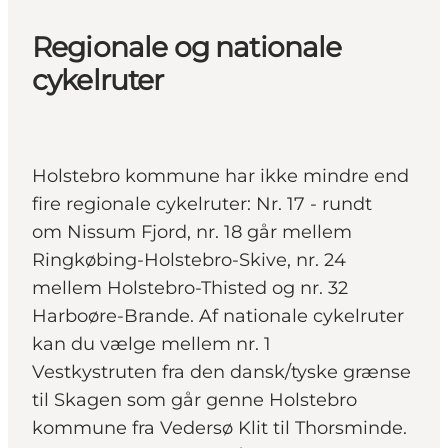
Regionale og nationale
cykelruter
Holstebro kommune har ikke mindre end
fire regionale cykelruter: Nr. 17 - rundt
om Nissum Fjord, nr. 18 går mellem
Ringkøbing-Holstebro-Skive, nr. 24
mellem Holstebro-Thisted og nr. 32
Harboøre-Brande. Af nationale cykelruter
kan du vælge mellem nr. 1
Vestkystruten fra den dansk/tyske grænse
til Skagen som går genne Holstebro
kommune fra Vedersø Klit til Thorsminde.