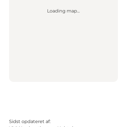
Loading map...
Sidst opdateret af: