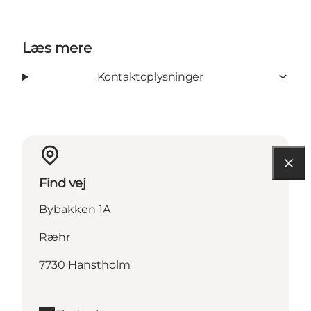
Læs mere
Kontaktoplysninger
Find vej
Bybakken 1A
Ræhr
7730 Hanstholm