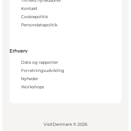
Tilmeld nyhedsbrev
Kontakt
Cookiepolitik
Persondatapolitik
Erhverv
Data og rapporter
Forretningsudvikling
Nyheder
Workshops
VisitDenmark ©
2026