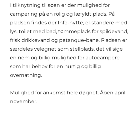
I tilknytning til søen er der mulighed for
campering på en rolig og læfyldt plads. På
pladsen findes der Info-hytte, el-standere med
lys, toilet med bad, tømmeplads for spildevand,
frisk drikkevand og petanque-bane. Pladsen er
særdeles velegnet som stellplads, det vil sige
en nem og billig mulighed for autocampere
som har behov for en hurtig og billig
overnatning.
Mulighed for ankomst hele døgnet. Åben april –
november.