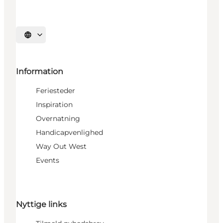
Vælg sprog
Information
Feriesteder
Inspiration
Overnatning
Handicapvenlighed
Way Out West
Events
Nyttige links