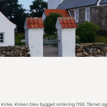
 Kirke. Kirken blev bygget omkring 1150. Tårnet o