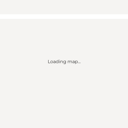
Loading map...