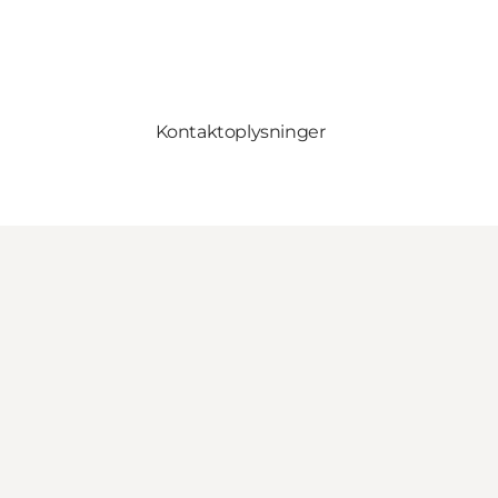
Kontaktoplysninger