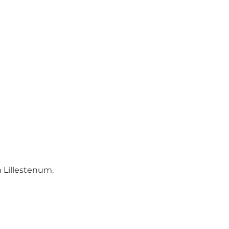
 Lillestenum.