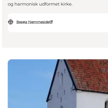
og harmonisk udformet kirke.
Besøg hjemmeside