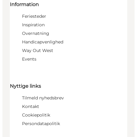
Information
Feriesteder
Inspiration
Overnatning
Handicapvenlighed
Way Out West
Events
Nyttige links
Tilmeld nyhedsbrev
Kontakt
Cookiepolitik
Persondatapolitik