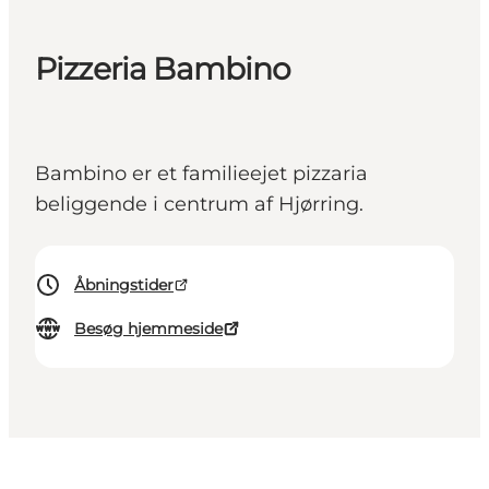
Pizzeria Bambino
Bambino er et familieejet pizzaria
beliggende i centrum af Hjørring.
Åbningstider
Besøg hjemmeside