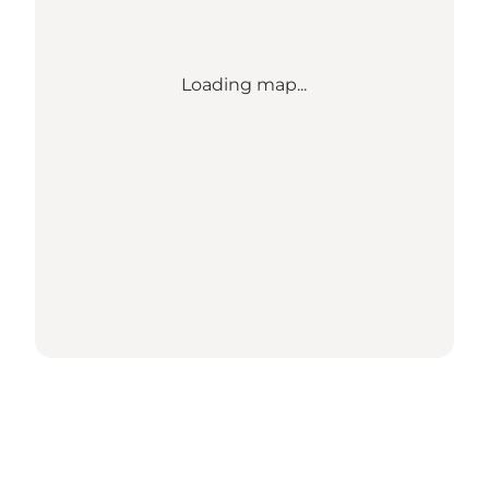
Loading map...