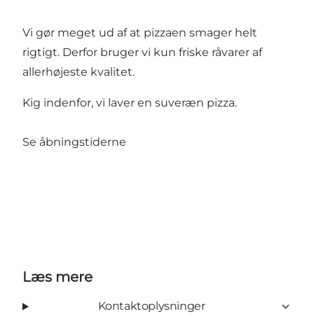
Vi gør meget ud af at pizzaen smager helt
rigtigt. Derfor bruger vi kun friske råvarer af
allerhøjeste kvalitet.
Kig indenfor, vi laver en suveræn pizza.
Se
åbningstiderne
Læs mere
Kontaktoplysninger