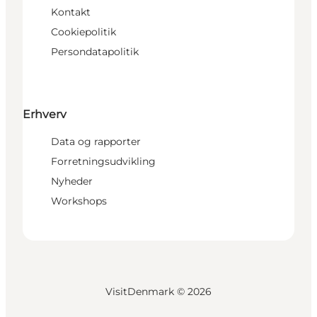
Kontakt
Cookiepolitik
Persondatapolitik
Erhverv
Data og rapporter
Forretningsudvikling
Nyheder
Workshops
VisitDenmark ©
2026