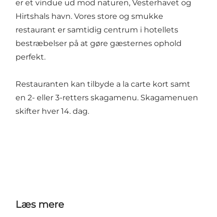
er et vindue ud mod naturen, Vesterhavet og
Hirtshals havn. Vores store og smukke
restaurant er samtidig centrum i hotellets
bestræbelser på at gøre gæsternes ophold
perfekt.
Restauranten kan tilbyde a la carte kort samt
en 2- eller 3-retters skagamenu. Skagamenuen
skifter hver 14. dag.
Læs mere