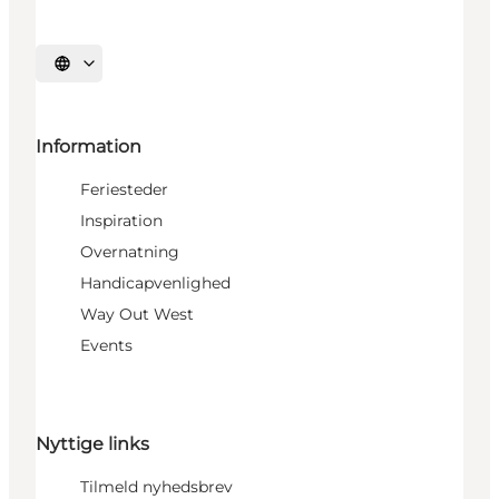
Vælg sprog
Information
Feriesteder
Inspiration
Overnatning
Handicapvenlighed
Way Out West
Events
Nyttige links
Tilmeld nyhedsbrev