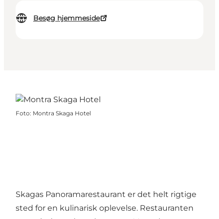
Besøg hjemmeside
Foto
:
Montra Skaga Hotel
Skagas Panoramarestaurant er det helt rigtige
sted for en kulinarisk oplevelse. Restauranten