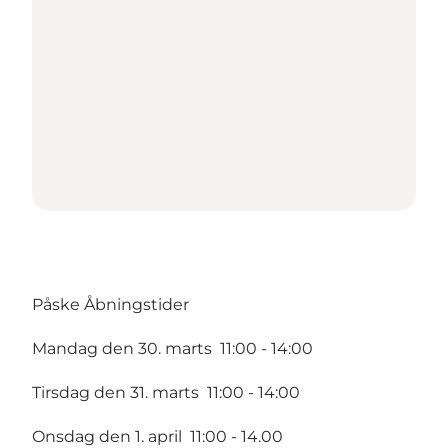
Påske Åbningstider
Mandag den 30. marts 11:00 - 14:00
Tirsdag den 31. marts 11:00 - 14:00
Onsdag den 1. april 11:00 - 14.00