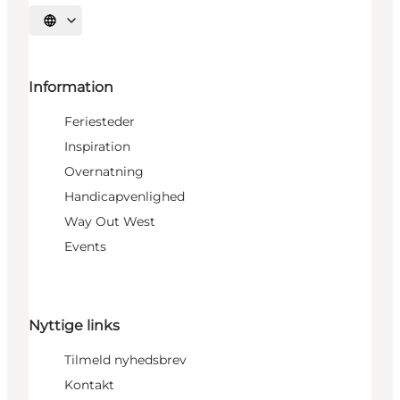
Vælg sprog
Information
Feriesteder
Inspiration
Overnatning
Handicapvenlighed
Way Out West
Events
Nyttige links
Tilmeld nyhedsbrev
Kontakt