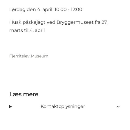
Lørdag den 4. april 10:00 - 12:00
Husk påskejagt ved Bryggermuseet fra 27.
marts til 4. april
Fjerritslev Museum
Læs mere
Kontaktoplysninger