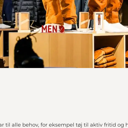
til alle behov, for eksempel tøj til aktiv fritid o