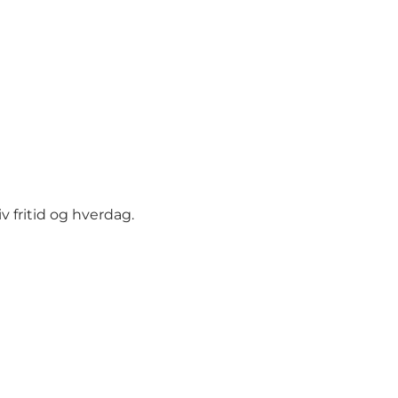
 fritid og hverdag.