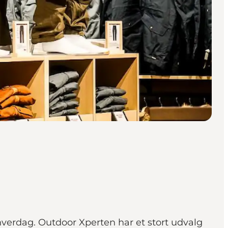
g hverdag. Outdoor Xperten har et stort udvalg