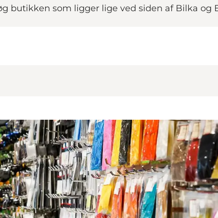
g butikken som ligger lige ved siden af Bilka og 