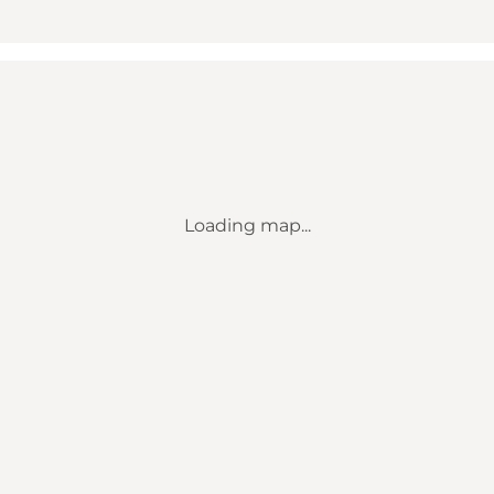
Loading map...