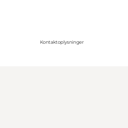
Kontaktoplysninger