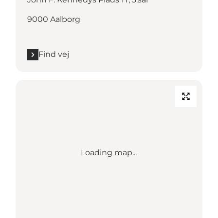
9000 Aalborg
Find vej
Loading map...