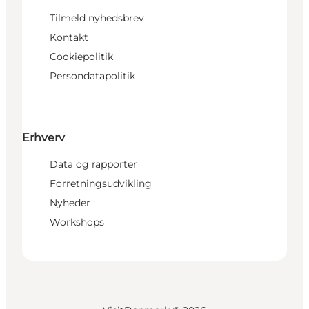
Tilmeld nyhedsbrev
Kontakt
Cookiepolitik
Persondatapolitik
Erhverv
Data og rapporter
Forretningsudvikling
Nyheder
Workshops