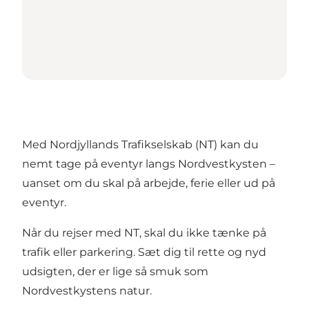
Med Nordjyllands Trafikselskab (NT) kan du
nemt tage på eventyr langs Nordvestkysten –
uanset om du skal på arbejde, ferie eller ud på
eventyr.
Når du rejser med NT, skal du ikke tænke på
trafik eller parkering. Sæt dig til rette og nyd
udsigten, der er lige så smuk som
Nordvestkystens natur.