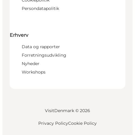
Persondatapolitik
Erhverv
Data og rapporter
Forretningsudvikling
Nyheder
Workshops
VisitDenmark ©
2026
Privacy Policy
Cookie Policy