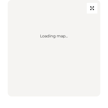
Loading map...