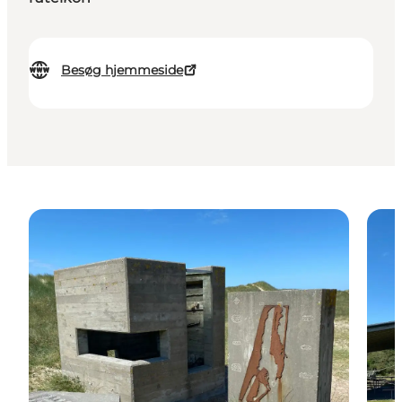
Besøg hjemmeside