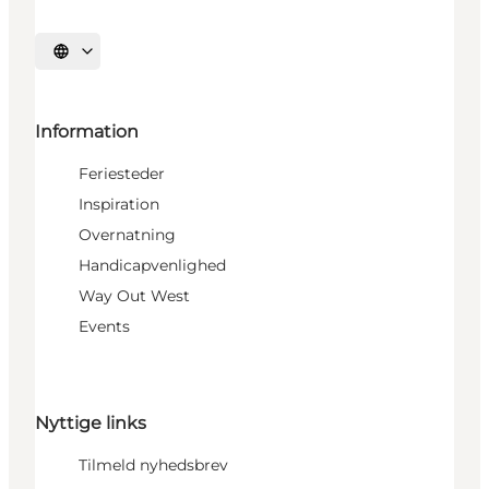
Vælg sprog
Information
Feriesteder
Inspiration
Overnatning
Handicapvenlighed
Way Out West
Events
Nyttige links
Tilmeld nyhedsbrev