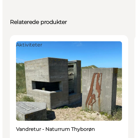
Relaterede produkter
Aktiviteter
Vandretur - Naturrum Thyborøn