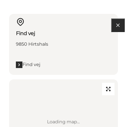
Find vej
9850 Hirtshals
Find vej
Loading map...