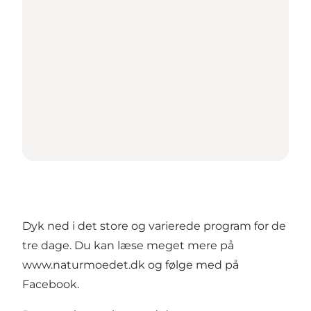
Dyk ned i det store og varierede program for de
tre dage. Du kan læse meget mere på
www.naturmoedet.dk
og følge med på
Facebook
.