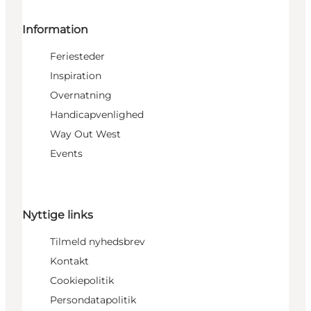
Information
Feriesteder
Inspiration
Overnatning
Handicapvenlighed
Way Out West
Events
Nyttige links
Tilmeld nyhedsbrev
Kontakt
Cookiepolitik
Persondatapolitik