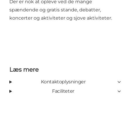
Der er nok at opleve ved de mange
spændende og gratis stande, debatter,
koncerter og aktiviteter og sjove aktiviteter.
Læs mere
Kontaktoplysninger
Faciliteter