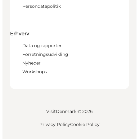
Persondatapolitik
Erhverv
Data og rapporter
Forretningsudvikling
Nyheder
Workshops
VisitDenmark ©
2026
Privacy Policy
Cookie Policy