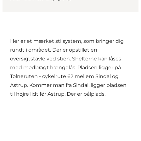
Her er et mærket sti system, som bringer dig
rundt i området. Der er opstillet en
oversigtstavle ved stien. Shelterne kan låses
med medbragt hængelås. Pladsen ligger på
Tolneruten - cykelrute 62 mellem Sindal og
Astrup. Kommer man fra Sindal, ligger pladsen
til højre lidt før Astrup. Der er bålplads.