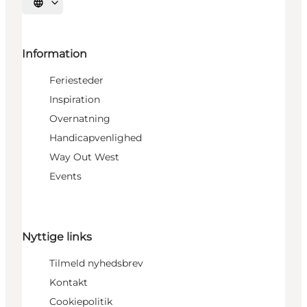
Vælg sprog
Information
Feriesteder
Inspiration
Overnatning
Handicapvenlighed
Way Out West
Events
Nyttige links
Tilmeld nyhedsbrev
Kontakt
Cookiepolitik