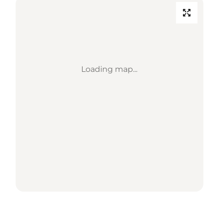
Loading map...