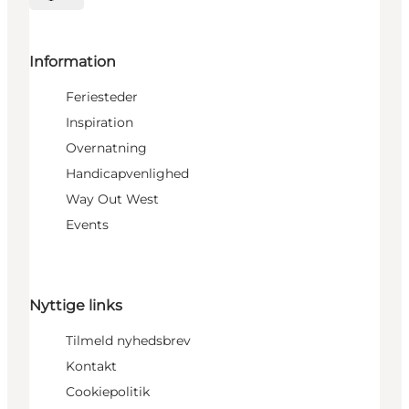
Vælg sprog
Information
Feriesteder
Inspiration
Overnatning
Handicapvenlighed
Way Out West
Events
Nyttige links
Tilmeld nyhedsbrev
Kontakt
Cookiepolitik