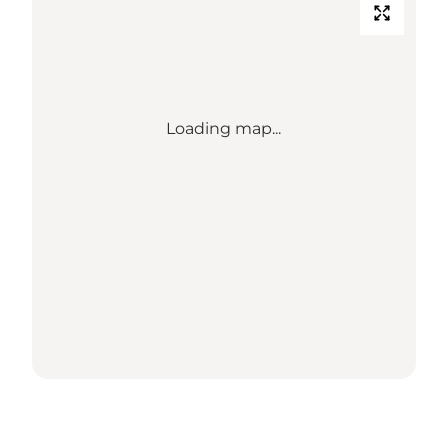
Loading map...