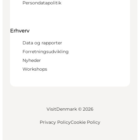
Persondatapolitik
Erhverv
Data og rapporter
Forretningsudvikling
Nyheder
Workshops
VisitDenmark ©
2026
Privacy Policy
Cookie Policy