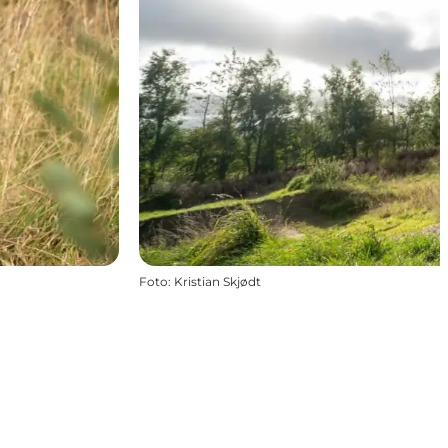
Foto
:
Kristian Skjødt