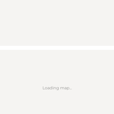
Loading map...