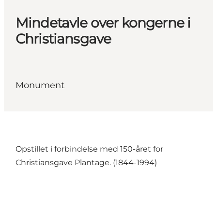
Mindetavle over kongerne i
Christiansgave
Monument
Opstillet i forbindelse med 150-året for
Christiansgave Plantage. (1844-1994)