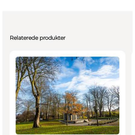
Relaterede produkter
Attraktioner