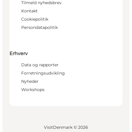
Tilmeld nyhedsbrev
Kontakt
Cookiepolitik
Persondatapolitik
Erhverv
Data og rapporter
Forretningsudvikling
Nyheder
Workshops
VisitDenmark ©
2026