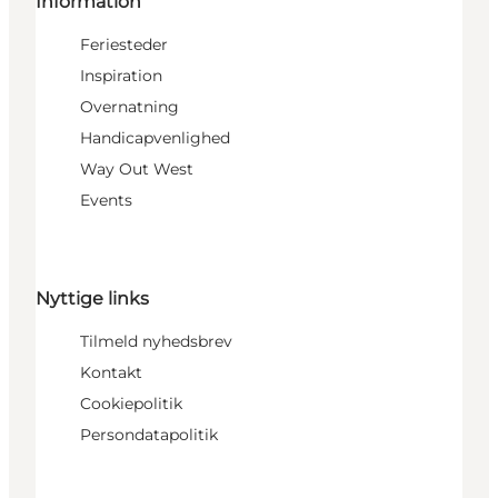
Information
Feriesteder
Inspiration
Overnatning
Handicapvenlighed
Way Out West
Events
Nyttige links
Tilmeld nyhedsbrev
Kontakt
Cookiepolitik
Persondatapolitik