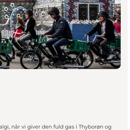
, når vi giver den fuld gas i Thyborøn og