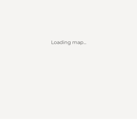
Loading map...