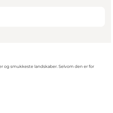
er og smukkeste landskaber. Selvom den er for