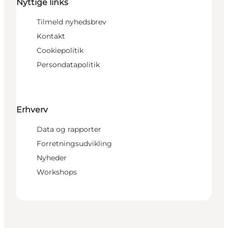
Nyttige links
Tilmeld nyhedsbrev
Kontakt
Cookiepolitik
Persondatapolitik
Erhverv
Data og rapporter
Forretningsudvikling
Nyheder
Workshops