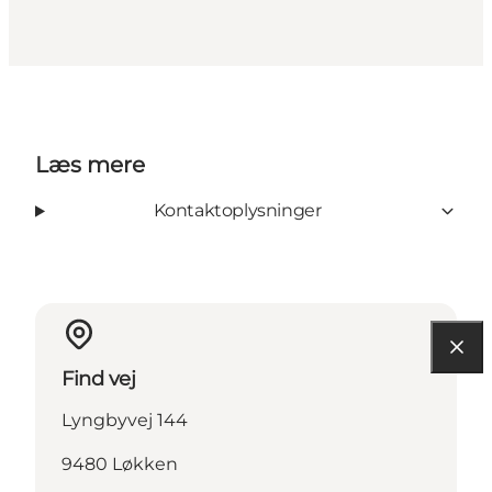
Læs mere
Kontaktoplysninger
Find vej
Lyngbyvej 144
9480 Løkken