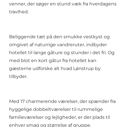
venner, der søger en stund væk fra hverdagens
travlhed.
Beliggende tæt på den smukke vestkyst og
omgivet af naturrige vandreruter, indbyder
hotellet til lange gåture og stunder i det fri. Og
med blot en kort gåtur fra hotellet kan
gæsterne udforske alt hvad Lønstrup by
tilbyder.
Med 17 charmerende værelser, der spænder fra
hyggelige dobbeltværelser til rummelige
familieværelser og lejligheder, er der plads til
enhver smag og størrelse af gruppe.