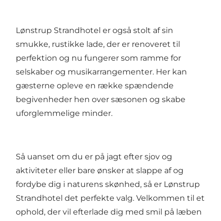
Lønstrup Strandhotel er også stolt af sin
smukke, rustikke lade, der er renoveret til
perfektion og nu fungerer som ramme for
selskaber og musikarrangementer. Her kan
gæsterne opleve en række spændende
begivenheder hen over sæsonen og skabe
uforglemmelige minder.
Så uanset om du er på jagt efter sjov og
aktiviteter eller bare ønsker at slappe af og
fordybe dig i naturens skønhed, så er Lønstrup
Strandhotel det perfekte valg. Velkommen til et
ophold, der vil efterlade dig med smil på læben