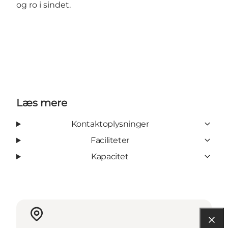
og ro i sindet.
Læs mere
Kontaktoplysninger
Faciliteter
Kapacitet