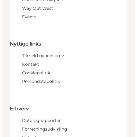
Way Out West
Events
Nyttige links
Tilmeld nyhedsbrev
Kontakt
Cookiepolitik
Persondatapolitik
Erhverv
Data og rapporter
Forretningsudvikling