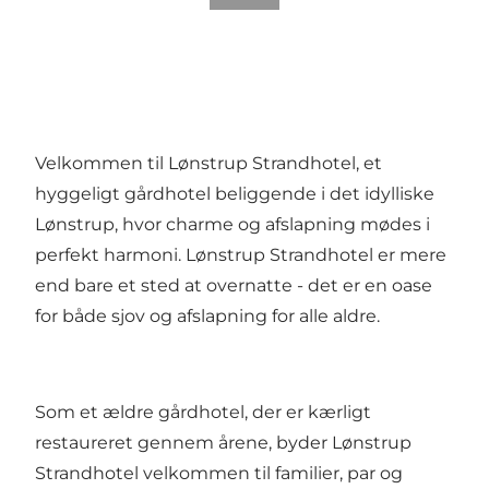
Velkommen til Lønstrup Strandhotel, et
hyggeligt gårdhotel beliggende i det idylliske
Lønstrup, hvor charme og afslapning mødes i
perfekt harmoni. Lønstrup Strandhotel er mere
end bare et sted at overnatte - det er en oase
for både sjov og afslapning for alle aldre.
Som et ældre gårdhotel, der er kærligt
restaureret gennem årene, byder Lønstrup
Strandhotel velkommen til familier, par og