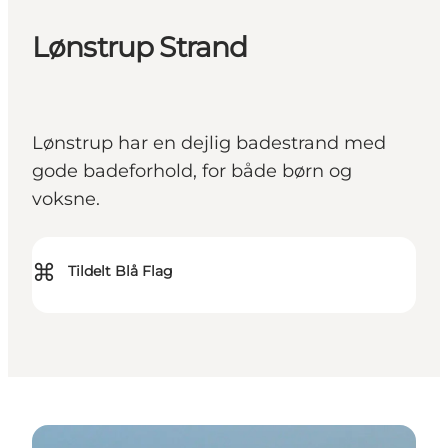
Lønstrup Strand
Lønstrup har en dejlig badestrand med
gode badeforhold, for både børn og
voksne.
⌘
Tildelt Blå Flag