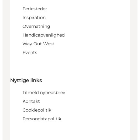
Feriesteder
Inspiration
Overnatning
Handicapvenlighed
Way Out West
Events
Nyttige links
Tilmeld nyhedsbrev
Kontakt
Cookiepolitik
Persondatapolitik