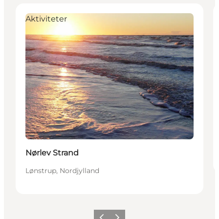
Aktiviteter
Nørlev Strand
Lønstrup, Nordjylland