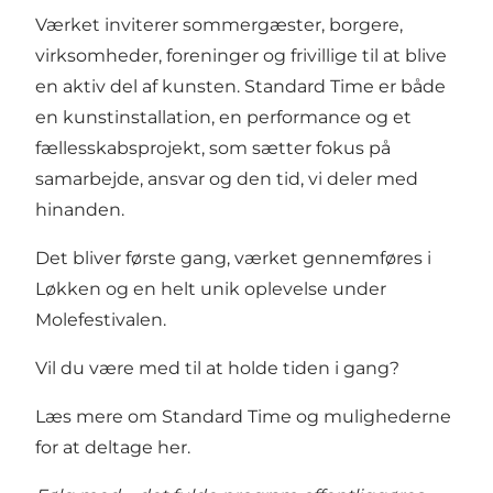
Værket inviterer sommergæster, borgere,
virksomheder, foreninger og frivillige til at blive
en aktiv del af kunsten. Standard Time er både
en kunstinstallation, en performance og et
fællesskabsprojekt, som sætter fokus på
samarbejde, ansvar og den tid, vi deler med
hinanden.
Det bliver første gang, værket gennemføres i
Løkken og en helt unik oplevelse under
Molefestivalen.
Vil du være med til at holde tiden i gang?
Læs mere om Standard Time og mulighederne
for at deltage
her
.