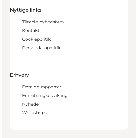
Nyttige links
Tilmeld nyhedsbrev
Kontakt
Cookiepolitik
Persondatapolitik
Erhverv
Data og rapporter
Forretningsudvikling
Nyheder
Workshops