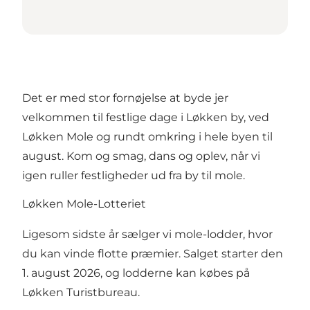
Det er med stor fornøjelse at byde jer
velkommen til festlige dage i Løkken by, ved
Løkken Mole og rundt omkring i hele byen til
august. Kom og smag, dans og oplev, når vi
igen ruller festligheder ud fra by til mole.
Løkken Mole-Lotteriet
Ligesom sidste år sælger vi mole-lodder, hvor
du kan vinde flotte præmier. Salget starter den
1. august 2026, og lodderne kan købes på
Løkken Turistbureau.