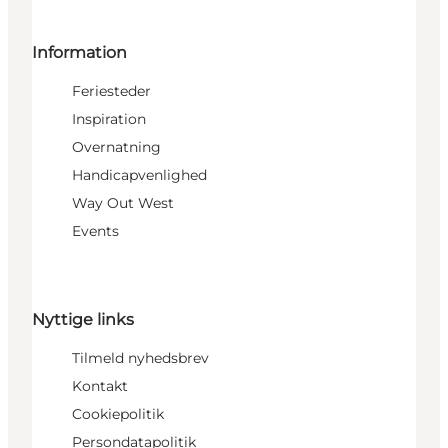
Information
Feriesteder
Inspiration
Overnatning
Handicapvenlighed
Way Out West
Events
Nyttige links
Tilmeld nyhedsbrev
Kontakt
Cookiepolitik
Persondatapolitik