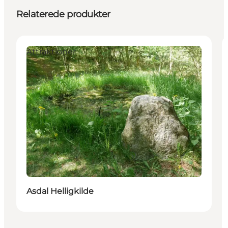
Relaterede produkter
Attraktioner
Asdal Helligkilde