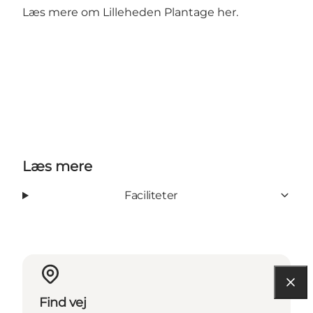
Læs mere om Lilleheden Plantage
her
.
Læs mere
Faciliteter
Find vej