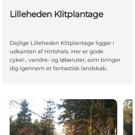
Lilleheden Klitplantage
Dejlige Lilleheden Klitplantage ligger i
udkanten af Hirtshals. Her er gode
cykel-, vandre- og løberuter, som bringer
dig igennem et fantastisk landskab.