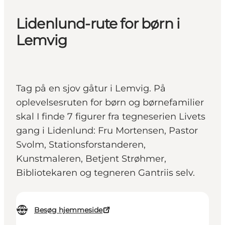
Lidenlund-rute for børn i
Lemvig
Tag på en sjov gåtur i Lemvig. På
oplevelsesruten for børn og børnefamilier
skal I finde 7 figurer fra tegneserien Livets
gang i Lidenlund: Fru Mortensen, Pastor
Svolm, Stationsforstanderen,
Kunstmaleren, Betjent Strøhmer,
Bibliotekaren og tegneren Gantriis selv.
Besøg hjemmeside