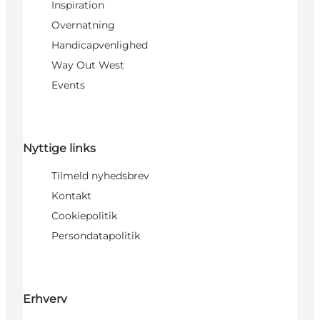
Inspiration
Overnatning
Handicapvenlighed
Way Out West
Events
Nyttige links
Tilmeld nyhedsbrev
Kontakt
Cookiepolitik
Persondatapolitik
Erhverv