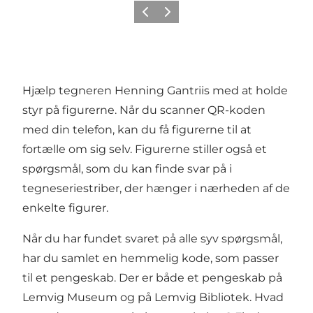
Forrige
Næste
Hjælp tegneren Henning Gantriis med at holde
styr på figurerne. Når du scanner QR-koden
med din telefon, kan du få figurerne til at
fortælle om sig selv. Figurerne stiller også et
spørgsmål, som du kan finde svar på i
tegneseriestriber, der hænger i nærheden af de
enkelte figurer.
Når du har fundet svaret på alle syv spørgsmål,
har du samlet en hemmelig kode, som passer
til et pengeskab. Der er både et pengeskab på
Lemvig Museum og på Lemvig Bibliotek. Hvad