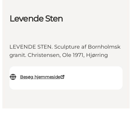
Levende Sten
LEVENDE STEN. Sculpture af Bornholmsk
granit. Christensen, Ole 1971, Hjørring
Besøg hjemmeside