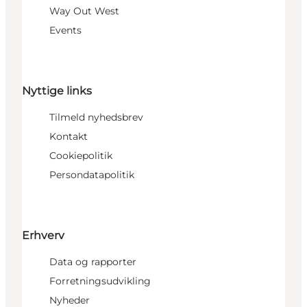
Way Out West
Events
Nyttige links
Tilmeld nyhedsbrev
Kontakt
Cookiepolitik
Persondatapolitik
Erhverv
Data og rapporter
Forretningsudvikling
Nyheder