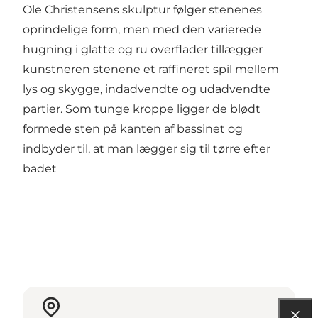
Ole Christensens skulptur følger stenenes
oprindelige form, men med den varierede
hugning i glatte og ru overflader tillægger
kunstneren stenene et raffineret spil mellem
lys og skygge, indadvendte og udadvendte
partier. Som tunge kroppe ligger de blødt
formede sten på kanten af bassinet og
indbyder til, at man lægger sig til tørre efter
badet