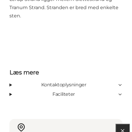
Tranum Strand. Stranden er bred med enkelte
sten.
Læs mere
Kontaktoplysninger
Faciliteter