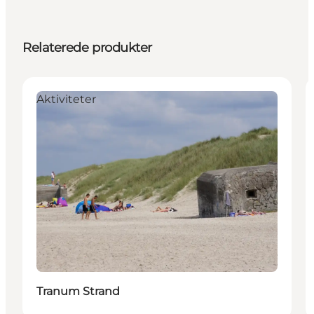
Relaterede produkter
Aktiviteter
Tranum Strand