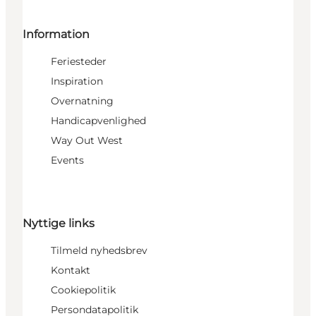
Information
Feriesteder
Inspiration
Overnatning
Handicapvenlighed
Way Out West
Events
Nyttige links
Tilmeld nyhedsbrev
Kontakt
Cookiepolitik
Persondatapolitik