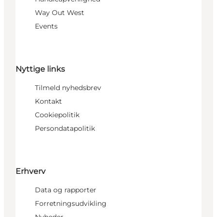
Way Out West
Events
Nyttige links
Tilmeld nyhedsbrev
Kontakt
Cookiepolitik
Persondatapolitik
Erhverv
Data og rapporter
Forretningsudvikling