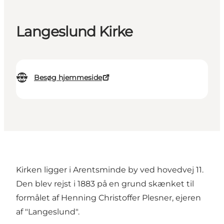
Langeslund Kirke
Besøg hjemmeside
Kirken ligger i Arentsminde by ved hovedvej 11.
Den blev rejst i 1883 på en grund skænket til
formålet af Henning Christoffer Plesner, ejeren
af "Langeslund".