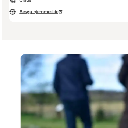
Gratis
Besøg hjemmeside