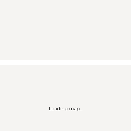
Loading map...