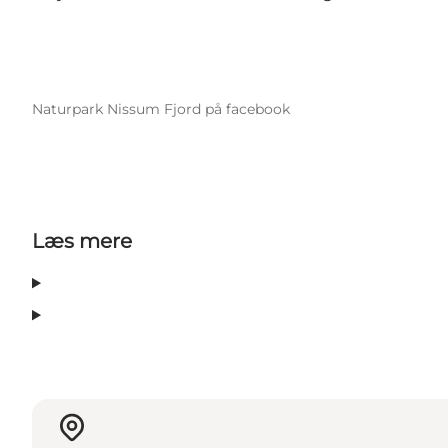
Naturpark Nissum Fjord på facebook
Læs mere