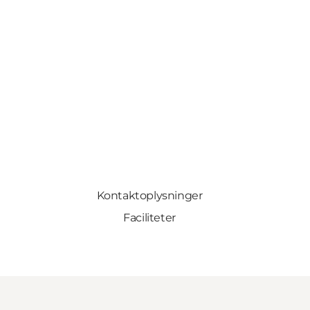
Kontaktoplysninger
Faciliteter