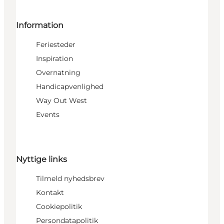
Information
Feriesteder
Inspiration
Overnatning
Handicapvenlighed
Way Out West
Events
Nyttige links
Tilmeld nyhedsbrev
Kontakt
Cookiepolitik
Persondatapolitik