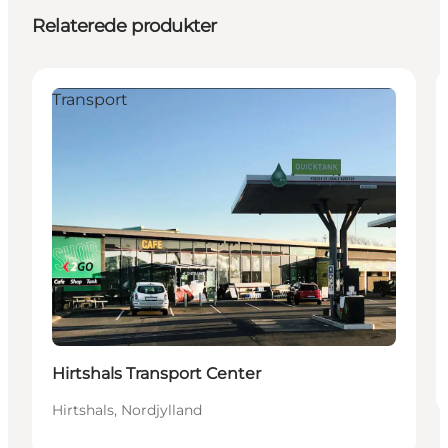
Relaterede produkter
Transport
Hirtshals Transport Center
Hirtshals, Nordjylland