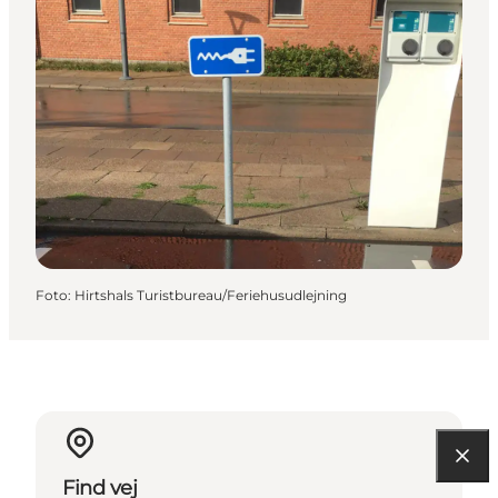
Foto
:
Hirtshals Turistbureau/Feriehusudlejning
Find vej