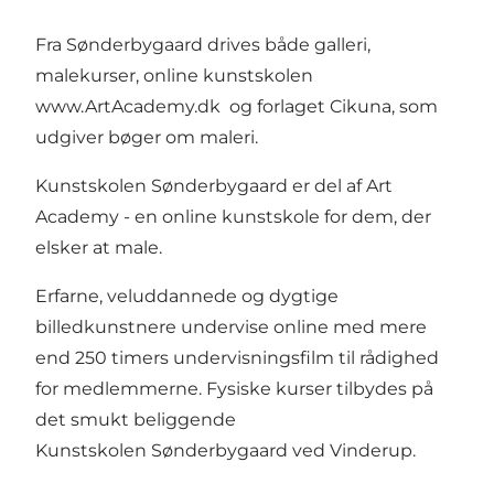
Fra Sønderbygaard drives både galleri,
malekurser, online kunstskolen
www.ArtAcademy.dk
og forlaget Cikuna, som
udgiver bøger om maleri.
Kunstskolen Sønderbygaard er del af Art
Academy - en online kunstskole for dem, der
elsker at male.
Erfarne, veluddannede og dygtige
billedkunstnere undervise online med mere
end 250 timers undervisningsfilm til rådighed
for medlemmerne. Fysiske kurser tilbydes på
det smukt beliggende
Kunstskolen Sønderbygaard ved Vinderup.