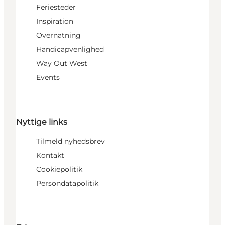
Feriesteder
Inspiration
Overnatning
Handicapvenlighed
Way Out West
Events
Nyttige links
Tilmeld nyhedsbrev
Kontakt
Cookiepolitik
Persondatapolitik