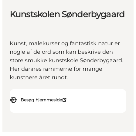
Kunstskolen Sønderbygaard
Kunst, malekurser og fantastisk natur er
nogle af de ord som kan beskrive den
store smukke kunstskole Sønderbygaard.
Her dannes rammerne for mange
kunstnere året rundt.
Besøg hjemmeside