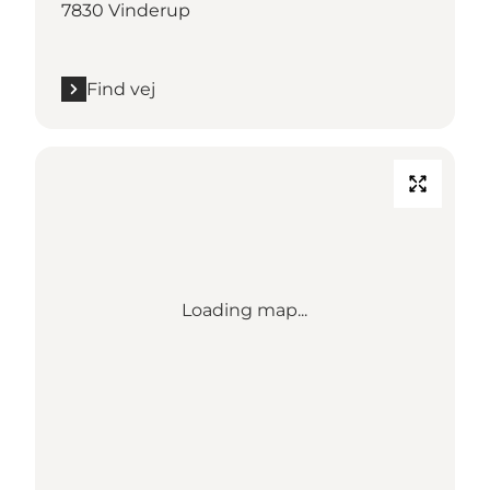
7830 Vinderup
Find vej
Loading map...