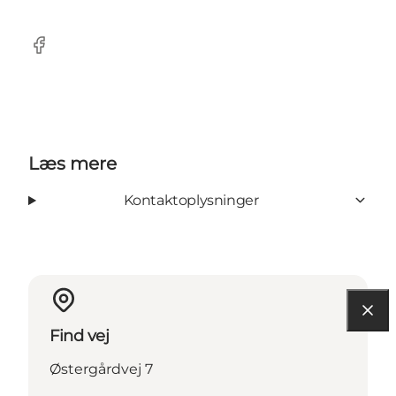
Facebook
Læs mere
Kontaktoplysninger
Find vej
Østergårdvej 7