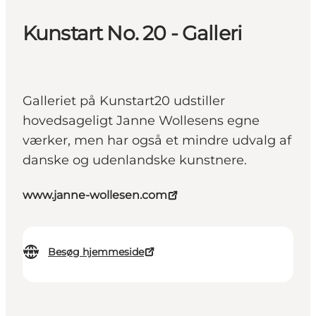
Kunstart No. 20 - Galleri
Galleriet på Kunstart20 udstiller
hovedsageligt Janne Wollesens egne
værker, men har også et mindre udvalg af
danske og udenlandske kunstnere.
www.janne-wollesen.com
Besøg hjemmeside