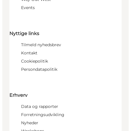
Events
Nyttige links
Tilmeld nyhedsbrev
Kontakt
Cookiepolitik
Persondatapolitik
Erhverv
Data og rapporter
Forretningsudvikling
Nyheder