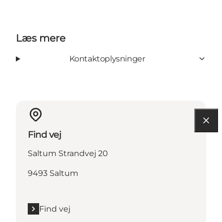
Læs mere
Kontaktoplysninger
Find vej
Saltum Strandvej 20
9493 Saltum
Find vej