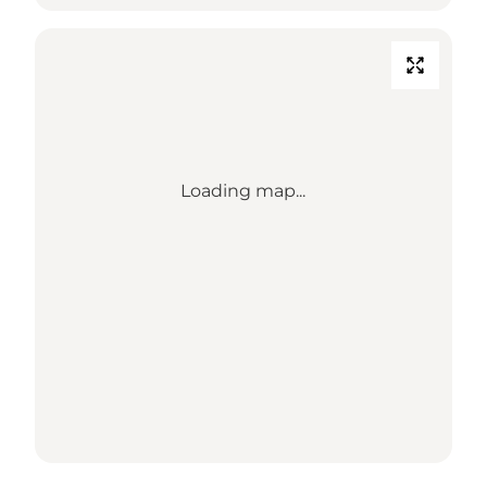
Loading map...