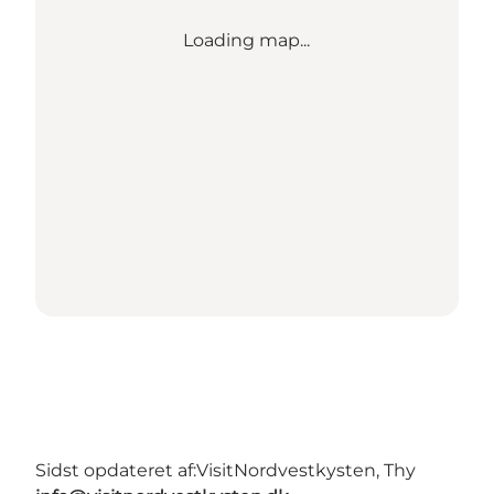
Loading map...
Sidst opdateret af:
VisitNordvestkysten, Thy