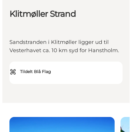
Klitmøller Strand
Sandstranden i Klitmøller ligger ud til
Vesterhavet ca. 10 km syd for Hanstholm.
⌘
Tildelt Blå Flag