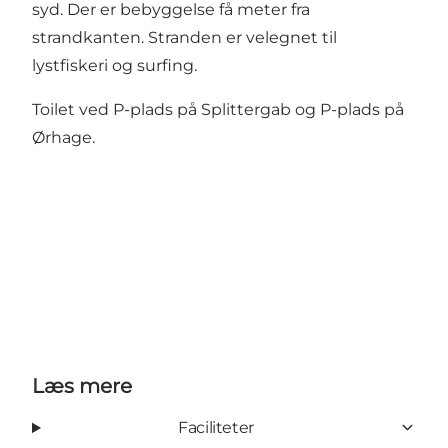
syd. Der er bebyggelse få meter fra
strandkanten. Stranden er velegnet til
lystfiskeri og surfing.
Toilet ved P-plads på Splittergab og P-plads på
Ørhage.
Læs mere
Faciliteter