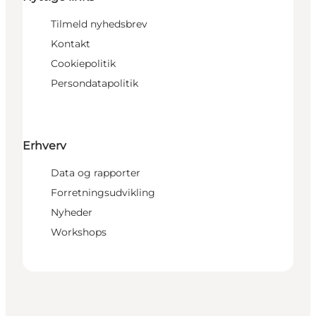
Tilmeld nyhedsbrev
Kontakt
Cookiepolitik
Persondatapolitik
Erhverv
Data og rapporter
Forretningsudvikling
Nyheder
Workshops