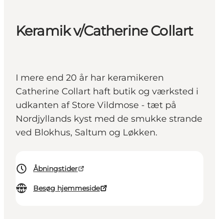
Keramik v/Catherine Collart
I mere end 20 år har keramikeren
Catherine Collart haft butik og værksted i
udkanten af Store Vildmose - tæt på
Nordjyllands kyst med de smukke strande
ved Blokhus, Saltum og Løkken.
Åbningstider
Besøg hjemmeside