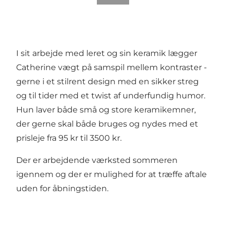
I sit arbejde med leret og sin keramik lægger
Catherine vægt på samspil mellem kontraster -
gerne i et stilrent design med en sikker streg
og til tider med et twist af underfundig humor.
Hun laver både små og store keramikemner,
der gerne skal både bruges og nydes med et
prisleje fra 95 kr til 3500 kr.
Der er arbejdende værksted sommeren
igennem og der er mulighed for at træffe aftale
uden for åbningstiden.