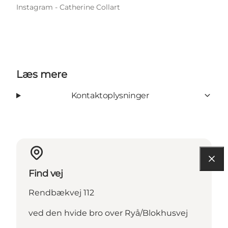
Instagram - Catherine Collart
Læs mere
Kontaktoplysninger
Find vej
Rendbækvej 112
ved den hvide bro over Ryå/Blokhusvej