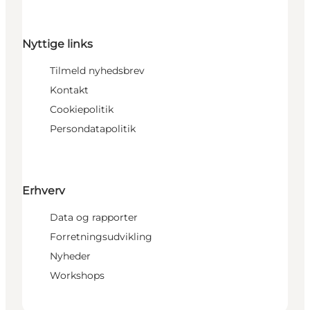
Nyttige links
Tilmeld nyhedsbrev
Kontakt
Cookiepolitik
Persondatapolitik
Erhverv
Data og rapporter
Forretningsudvikling
Nyheder
Workshops