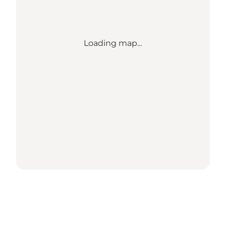
Loading map...