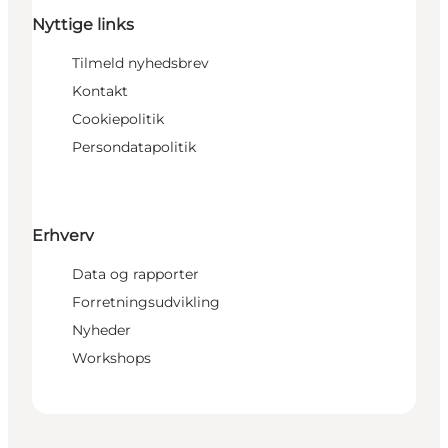
Nyttige links
Tilmeld nyhedsbrev
Kontakt
Cookiepolitik
Persondatapolitik
Erhverv
Data og rapporter
Forretningsudvikling
Nyheder
Workshops