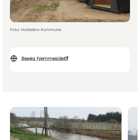
Foto
:
Holstebro Kommune
Besøg hjemmeside