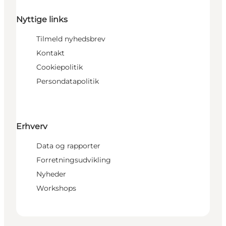
Nyttige links
Tilmeld nyhedsbrev
Kontakt
Cookiepolitik
Persondatapolitik
Erhverv
Data og rapporter
Forretningsudvikling
Nyheder
Workshops