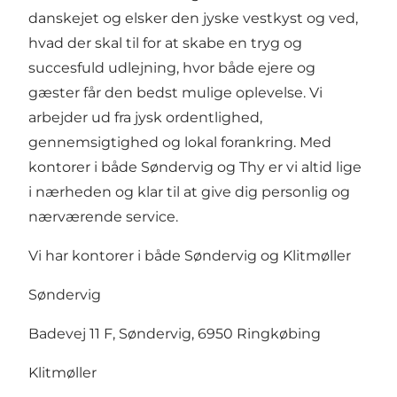
danskejet og elsker den jyske vestkyst og ved,
hvad der skal til for at skabe en tryg og
succesfuld udlejning, hvor både ejere og
gæster får den bedst mulige oplevelse. Vi
arbejder ud fra jysk ordentlighed,
gennemsigtighed og lokal forankring. Med
kontorer i både Søndervig og Thy er vi altid lige
i nærheden og klar til at give dig personlig og
nærværende service.
Vi har kontorer i både Søndervig og Klitmøller
Søndervig
Badevej 11 F, Søndervig, 6950 Ringkøbing
Klitmøller