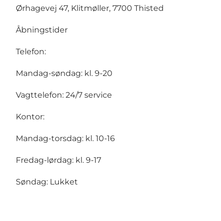
Ørhagevej 47, Klitmøller, 7700 Thisted
Åbningstider
Telefon:
Mandag-søndag: kl. 9-20
Vagttelefon: 24/7 service
Kontor:
Mandag-torsdag: kl. 10-16
Fredag-lørdag: kl. 9-17
Søndag: Lukket