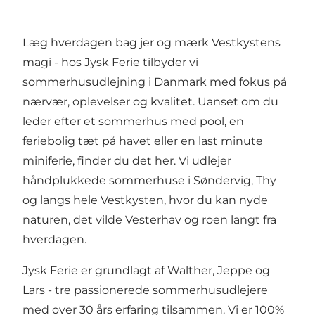
Læg hverdagen bag jer og mærk Vestkystens
magi - hos Jysk Ferie tilbyder vi
sommerhusudlejning i Danmark med fokus på
nærvær, oplevelser og kvalitet. Uanset om du
leder efter et sommerhus med pool, en
feriebolig tæt på havet eller en last minute
miniferie, finder du det her. Vi udlejer
håndplukkede sommerhuse
i Søndervig, Thy
og langs hele Vestkysten, hvor du kan nyde
naturen, det vilde Vesterhav og roen langt fra
hverdagen.
Jysk Ferie er grundlagt af Walther, Jeppe og
Lars - tre passionerede sommerhusudlejere
med over 30 års erfaring tilsammen. Vi er 100%