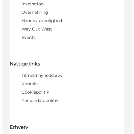
Inspiration
Overnatning
Handicapvenlighed
Way Out West
Events
Nyttige links
Tilmeld nyhedsbrev
Kontakt
Cookiepolitik
Persondatapolitik
Erhverv