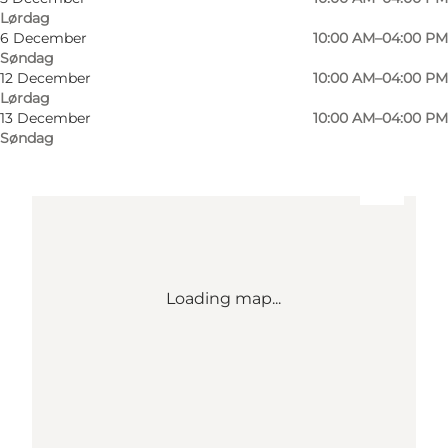
Lørdag
9760 Vrå
6 December
10:00 AM–04:00 PM
Søndag
12 December
10:00 AM–04:00 PM
Find vej
Lørdag
13 December
10:00 AM–04:00 PM
Søndag
Loading map...