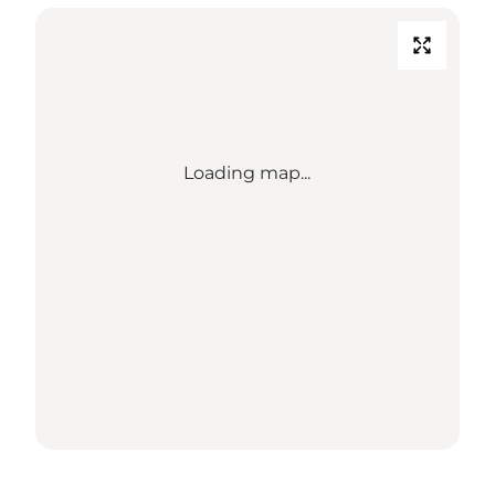
Loading map...