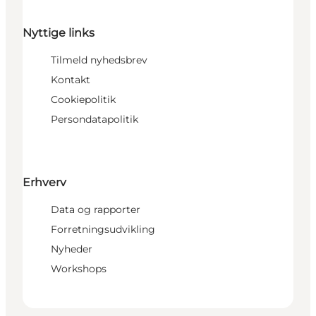
Nyttige links
Tilmeld nyhedsbrev
Kontakt
Cookiepolitik
Persondatapolitik
Erhverv
Data og rapporter
Forretningsudvikling
Nyheder
Workshops