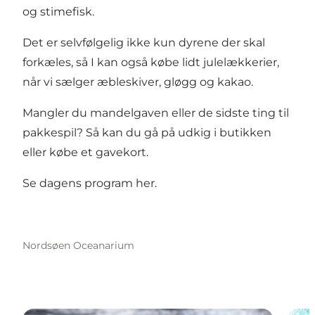
og stimefisk.
Det er selvfølgelig ikke kun dyrene der skal
forkæles, så I kan også købe lidt julelækkerier,
når vi sælger æbleskiver, gløgg og kakao.
Mangler du mandelgaven eller de sidste ting til
pakkespil? Så kan du gå på udkig i butikken
eller købe et gavekort.
Se dagens program
her
.
Nordsøen Oceanarium