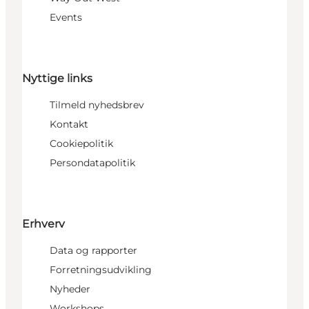
Events
Nyttige links
Tilmeld nyhedsbrev
Kontakt
Cookiepolitik
Persondatapolitik
Erhverv
Data og rapporter
Forretningsudvikling
Nyheder
Workshops