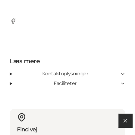
Facebook
Læs mere
Kontaktoplysninger
Faciliteter
Find vej